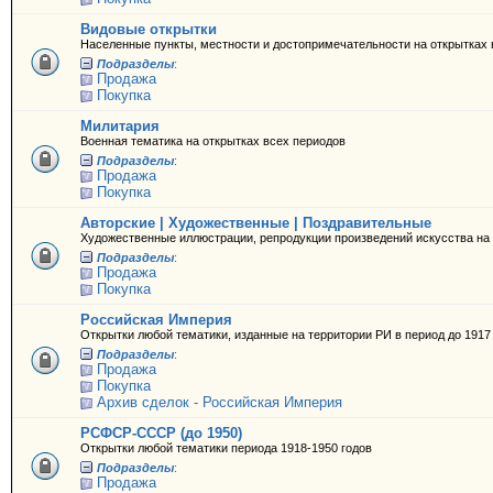
Видовые открытки
Населенные пункты, местности и достопримечательности на открытках 
Подразделы
:
Продажа
Покупка
Милитария
Военная тематика на открытках всех периодов
Подразделы
:
Продажа
Покупка
Авторские | Художественные | Поздравительные
Художественные иллюстрации, репродукции произведений искусства на 
Подразделы
:
Продажа
Покупка
Российская Империя
Открытки любой тематики, изданные на территории РИ в период до 1917
Подразделы
:
Продажа
Покупка
Архив сделок - Российская Империя
РСФСР-СССР (до 1950)
Открытки любой тематики периода 1918-1950 годов
Подразделы
:
Продажа