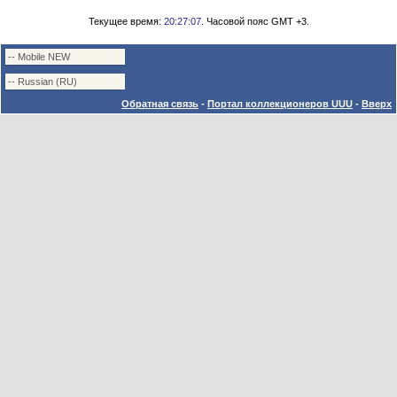
Текущее время:
20:27:07
. Часовой пояс GMT +3.
Обратная связь
-
Портал коллекционеров UUU
-
Вверх