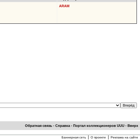
ARAM
Обратная связь
-
Справка
-
Портал коллекционеров UUU
-
Вверх
|
|
Баннерная сеть
О проекте
Реклама на сайте