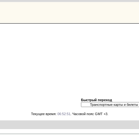
Быстрый переход
Текущее время:
06:52:51
. Часовой пояс GMT +3.