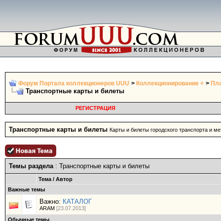
Форум Портала коллекционеров UUU
>
Коллекционирование +
>
Пл
Транспортные карты и билеты
РЕГИСТРАЦИЯ
Транспортные карты и билеты
Карты и билеты городского транспорта и ме
Темы раздела
: Транспортные карты и билеты
Тема
/
Автор
Важные темы
Важно:
КАТАЛОГ
ARAM
[23.07.2013]
Обычные темы