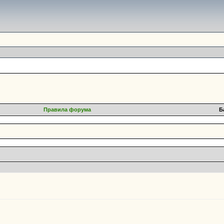
Правила форума
Б