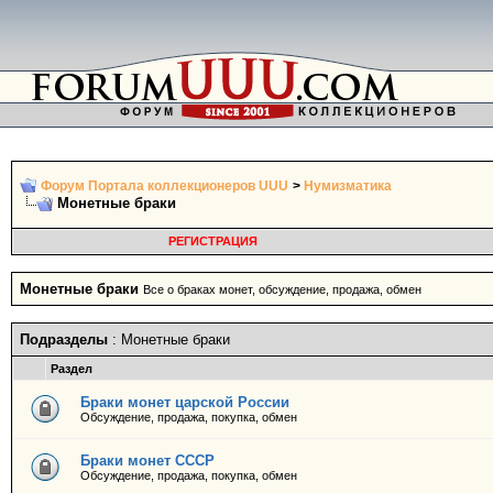
Форум Портала коллекционеров UUU
>
Нумизматика
Монетные браки
РЕГИСТРАЦИЯ
Монетные браки
Все о браках монет, обсуждение, продажа, обмен
Подразделы
: Монетные браки
Раздел
Браки монет царской России
Обсуждение, продажа, покупка, обмен
Браки монет СССР
Обсуждение, продажа, покупка, обмен