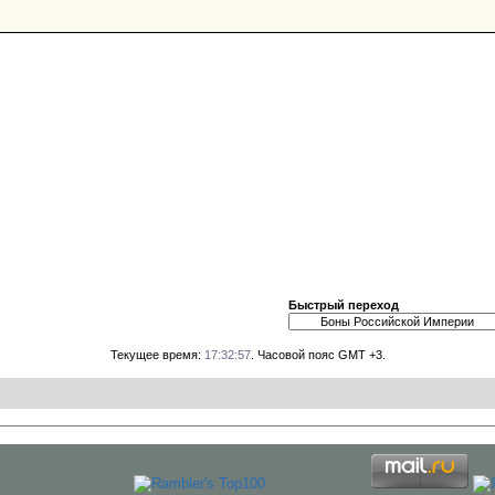
Быстрый переход
Текущее время:
17:32:57
. Часовой пояс GMT +3.