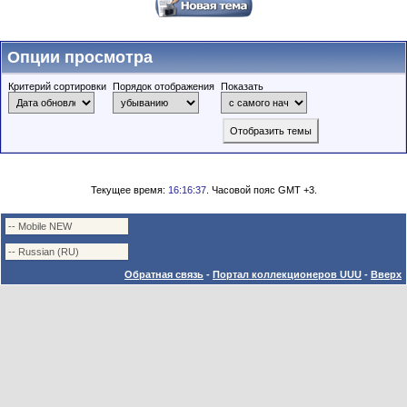
Опции просмотра
Критерий сортировки
Порядок отображения
Показать
Текущее время:
16:16:37
. Часовой пояс GMT +3.
Обратная связь
-
Портал коллекционеров UUU
-
Вверх