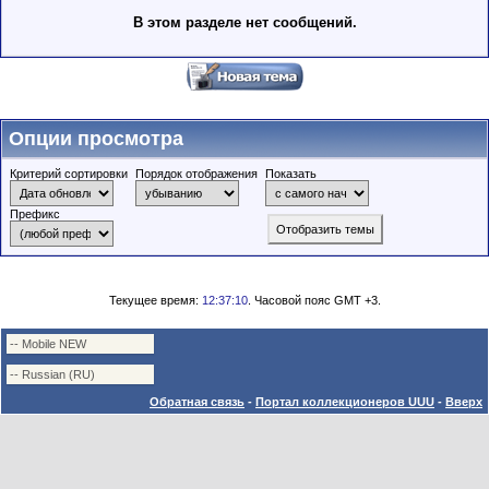
В этом разделе нет сообщений.
Опции просмотра
Критерий сортировки
Порядок отображения
Показать
Префикс
Текущее время:
12:37:10
. Часовой пояс GMT +3.
Обратная связь
-
Портал коллекционеров UUU
-
Вверх