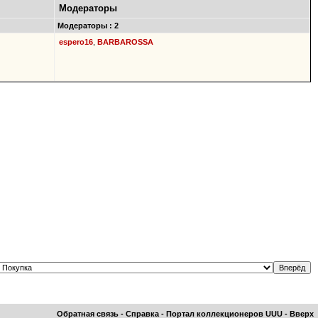
Модераторы
Модераторы : 2
espero16
,
BARBAROSSA
Обратная связь
-
Справка
-
Портал коллекционеров UUU
-
Вверх