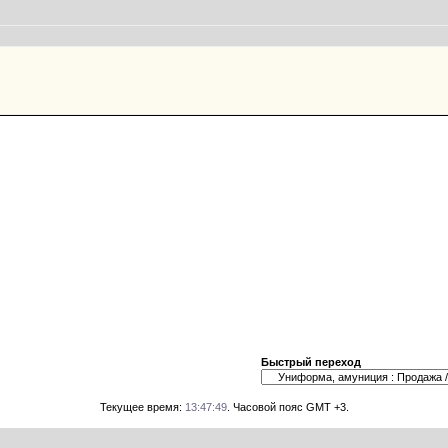
Быстрый переход
Текущее время:
13:47:49
. Часовой пояс GMT +3.