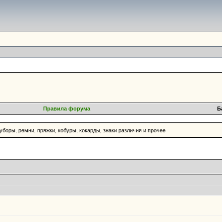
Правила форума
Б
 уборы, ремни, пряжки, кобуры, кокарды, знаки различия и прочее