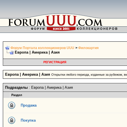
Форум Портала коллекционеров UUU
>
Филокартия
Европа | Америка | Азия
РЕГИСТРАЦИЯ
Европа | Америка | Азия
Открытки любого периода, изданные за рубежом, 
Подразделы
: Европа | Америка | Азия
Раздел
Продажа
Покупка