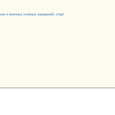
ских и военных учебных заведений, спорт