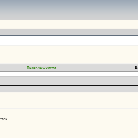
Правила форума
Б
ствах