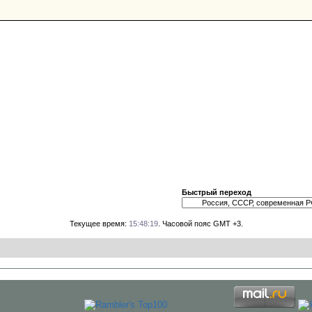
Быстрый переход
Текущее время:
15:48:19
. Часовой пояс GMT +3.