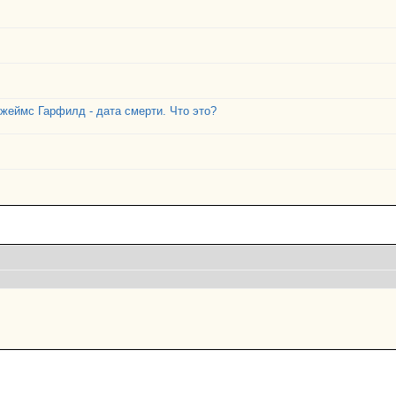
еймс Гарфилд - дата смерти. Что это?