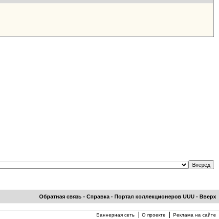
Обратная связь
-
Справка
-
Портал коллекционеров UUU
-
Вверх
|
|
Баннерная сеть
О проекте
Реклама на сайте