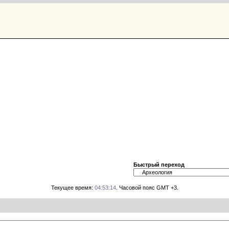
Быстрый переход
Текущее время:
04:53:14
. Часовой пояс GMT +3.