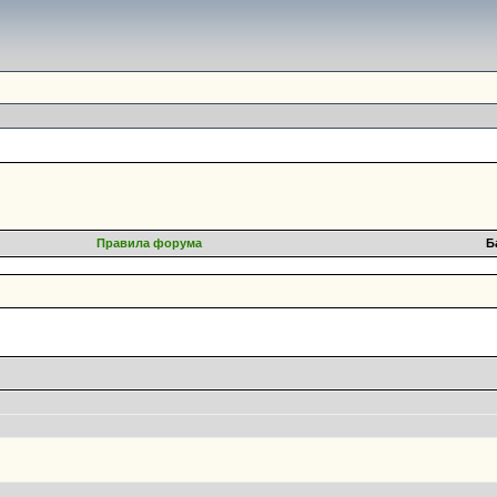
Правила форума
Б