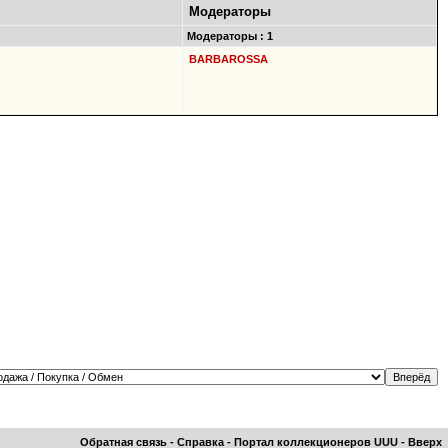
Модераторы
Модераторы : 1
BARBAROSSA
Обратная связь
-
Справка
-
Портал коллекционеров UUU
-
Вверх