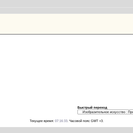
Быстрый переход
Текущее время:
07:16:33
. Часовой пояс GMT +3.