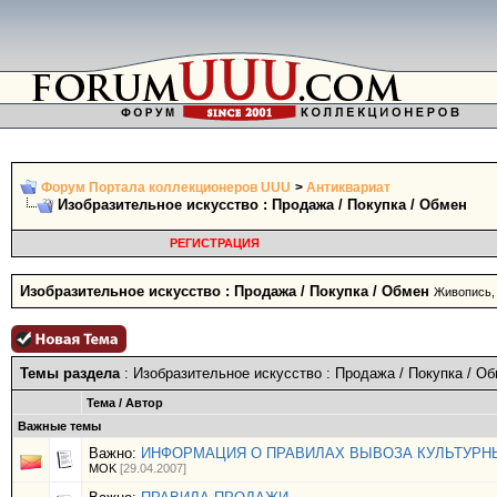
Форум Портала коллекционеров UUU
>
Антиквариат
Изобразительное искусство : Продажа / Покупка / Обмен
РЕГИСТРАЦИЯ
Изобразительное искусство : Продажа / Покупка / Обмен
Живопись, 
Темы раздела
: Изобразительное искусство : Продажа / Покупка / О
Тема
/
Автор
Важные темы
Важно:
ИНФОРМАЦИЯ О ПРАВИЛАХ ВЫВОЗА КУЛЬТУРНЫ
MOK
[29.04.2007]