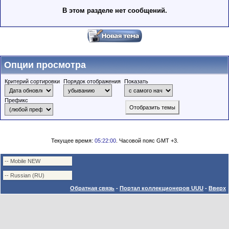
В этом разделе нет сообщений.
Опции просмотра
Критерий сортировки
Порядок отображения
Показать
Префикс
Текущее время:
05:22:00
. Часовой пояс GMT +3.
Обратная связь
-
Портал коллекционеров UUU
-
Вверх