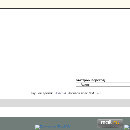
Быстрый переход
Текущее время:
01:47:54
. Часовой пояс GMT +3.