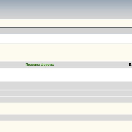
Правила форума
Б