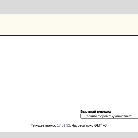
Быстрый переход
Текущее время:
17:01:52
. Часовой пояс GMT +3.