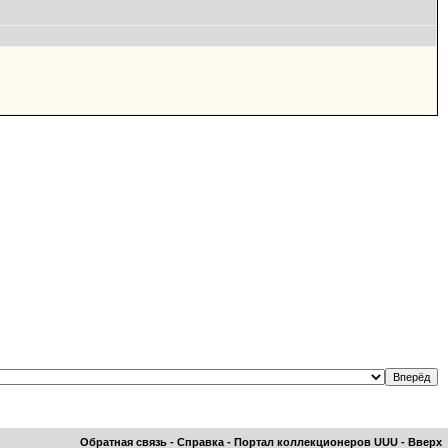
Обратная связь
-
Справка
-
Портал коллекционеров UUU
-
Вверх