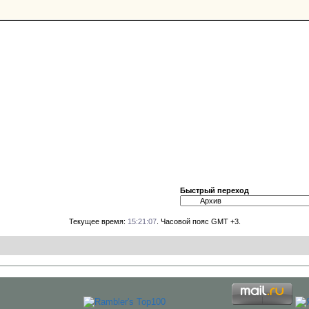
Быстрый переход
Текущее время:
15:21:07
. Часовой пояс GMT +3.