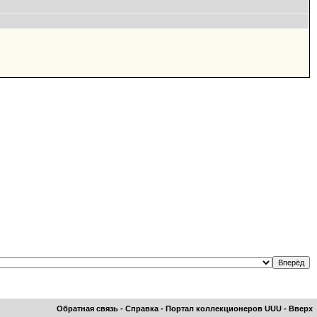
Обратная связь
-
Справка
-
Портал коллекционеров UUU
-
Вверх