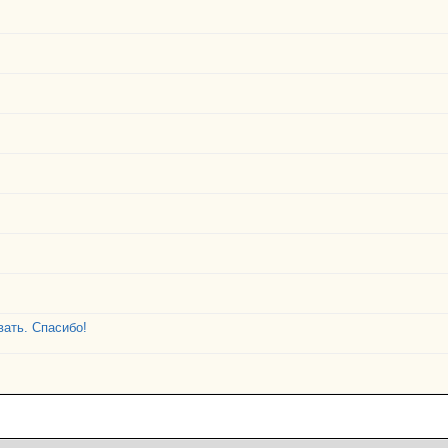
ать. Спасибо!