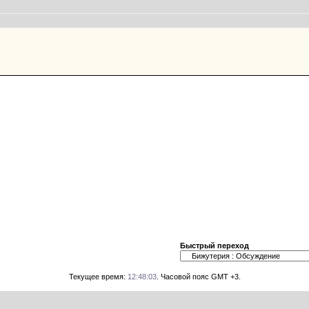
Быстрый переход
Текущее время:
12:48:03
. Часовой пояс GMT +3.