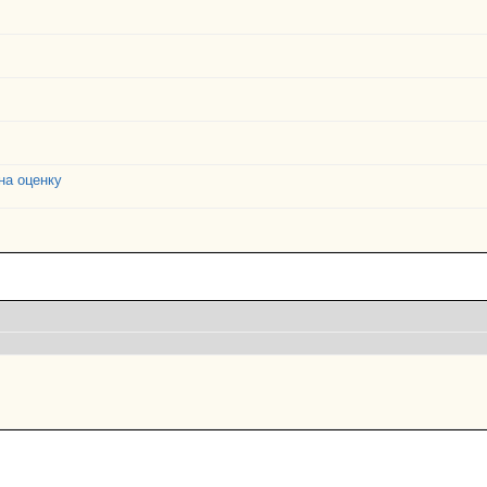
на оценку