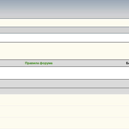
Правила форума
Б