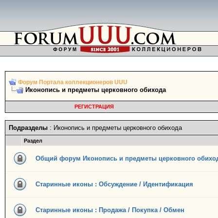
Форум Портала коллекционеров UUU
Иконопись и предметы церковного обихода
РЕГИСТРАЦИЯ
Подразделы
: Иконопись и предметы церковного обихода
Раздел
Общий форум Иконопись и предметы церковного обихо
Старинные иконы : Обсуждение / Идентификация
Старинные иконы : Продажа / Покупка / Обмен