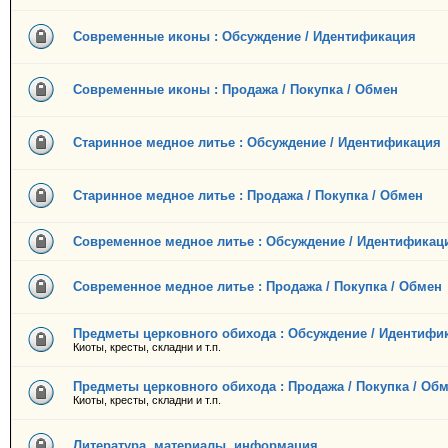
Современные иконы : Обсуждение / Идентификация
Современные иконы : Продажа / Покупка / Обмен
Старинное медное литье : Обсуждение / Идентификация
Старинное медное литье : Продажа / Покупка / Обмен
Современное медное литье : Обсуждение / Идентификац
Современное медное литье : Продажа / Покупка / Обмен
Предметы церковного обихода : Обсуждение / Идентифи
Киоты, кресты, складни и т.п.
Предметы церковного обихода : Продажа / Покупка / Об
Киоты, кресты, складни и т.п.
Литература, материалы, информация