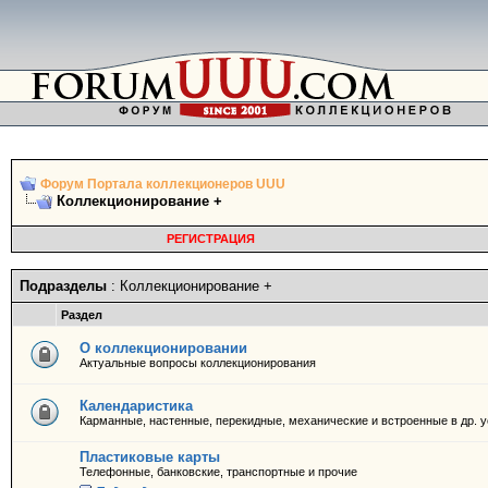
Форум Портала коллекционеров UUU
Коллекционирование +
РЕГИСТРАЦИЯ
Подразделы
: Коллекционирование +
Раздел
О коллекционировании
Актуальные вопросы коллекционирования
Календаристика
Карманные, настенные, перекидные, механические и встроенные в др. 
Пластиковые карты
Телефонные, банковские, транспортные и прочие