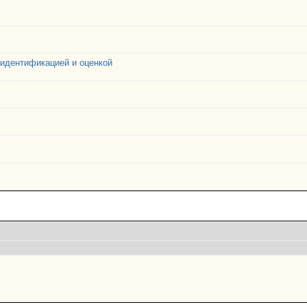
 идентификацией и оценкой