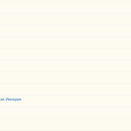
кая Империя.