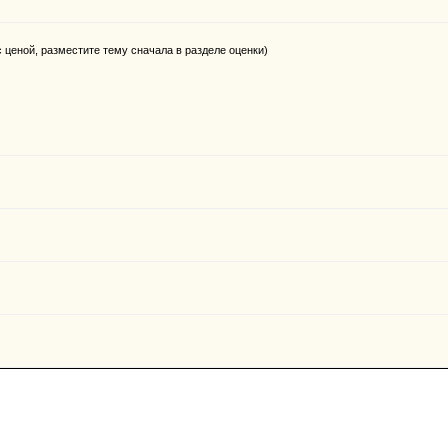
 ценой, разместите тему сначала в разделе оценки)