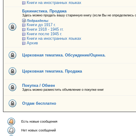
Книги на иностранных языках
Букинистика. Продажа
Здесь можно продать вашу старинную книгу (если Вы не определились с
Подразделы
:
Книги до 1917 г.
Книги 1918 - 1945 гг.
Книги после 1945 г.
Книги на иностранных языках
Архив
Церковная тематика. Обсуждение/Оценка.
Церковная тематика. Продажа
Покупка / Обмен
Здесь можно разместить объявление о покупке книг
Отдам бесплатно
Есть новые сообщения
Нет новых сообщений