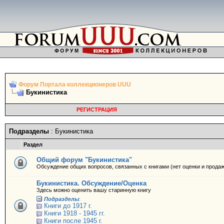
Форум Портала коллекционеров UUU
Букинистика
РЕГИСТРАЦИЯ
Подразделы
: Букинистика
Раздел
Общий форум "Букинистика"
Обсуждение общих вопросов, связанных с книгами (нет оценки и продаж
Букинистика. Обсуждение/Оценка
Здесь можно оценить вашу старинную книгу
Подразделы
:
Книги до 1917 г.
Книги 1918 - 1945 гг.
Книги после 1945 г.