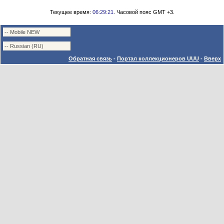
Текущее время:
06:29:21
. Часовой пояс GMT +3.
Обратная связь
-
Портал коллекционеров UUU
-
Вверх