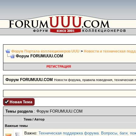
Форум Портала коллекционеров UUU
>
Новости и техническая под
Форум FORUMUUU.COM
РЕГИСТРАЦИЯ
Форум FORUMUUU.COM
Новости форума, правила поведения, техническая п
Темы раздела
: Форум FORUMUUU.COM
Тема
/
Автор
Важные темы
Важно:
Техническая поддержка форума. Вопросы, баги, по