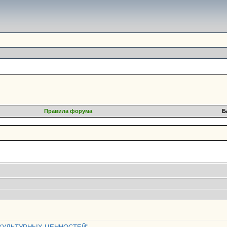
Правила форума
Б