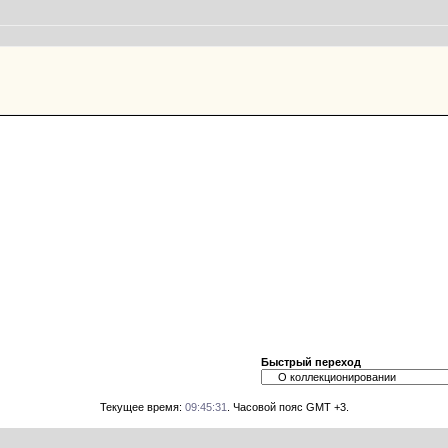
Быстрый переход
Текущее время:
09:45:31
. Часовой пояс GMT +3.