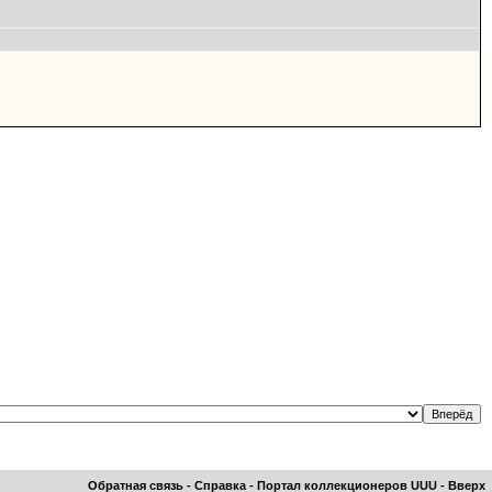
Обратная связь
-
Справка
-
Портал коллекционеров UUU
-
Вверх