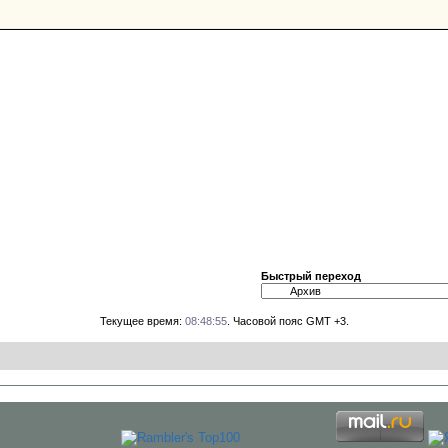
Быстрый переход
Текущее время:
08:48:55
. Часовой пояс GMT +3.