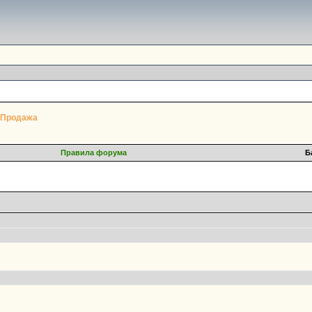
 Продажа
Правила форума
Б