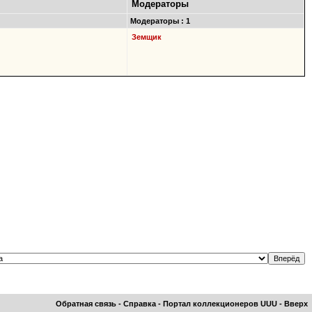
Модераторы
Модераторы : 1
Земщик
Обратная связь
-
Справка
-
Портал коллекционеров UUU
-
Вверх