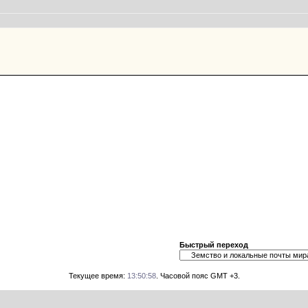
Быстрый переход
Текущее время:
13:50:58
. Часовой пояс GMT +3.