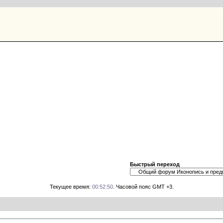
Быстрый переход
Текущее время:
00:52:50
. Часовой пояс GMT +3.