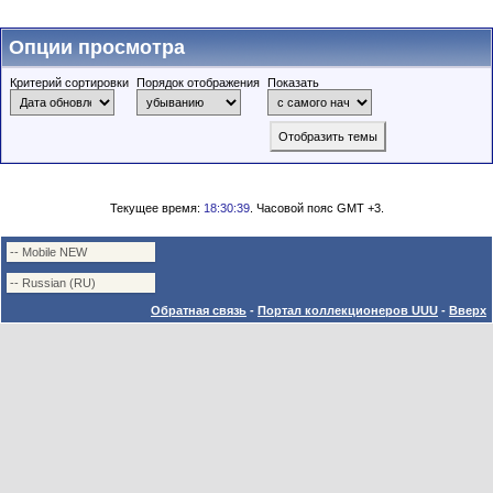
Опции просмотра
Критерий сортировки
Порядок отображения
Показать
Текущее время:
18:30:39
. Часовой пояс GMT +3.
Обратная связь
-
Портал коллекционеров UUU
-
Вверх