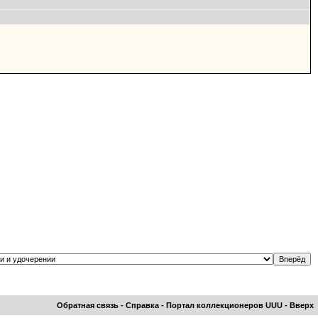
Обратная связь
-
Справка
-
Портал коллекционеров UUU
-
Вверх