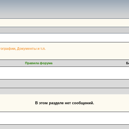
ографии, Документы и т.п.
Правила форума
Б
В этом разделе нет сообщений.