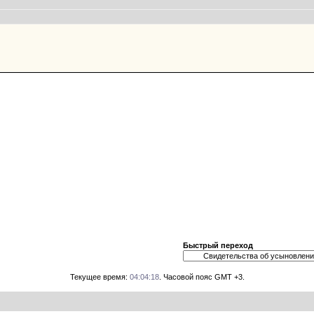
Быстрый переход
Текущее время:
04:04:18
. Часовой пояс GMT +3.