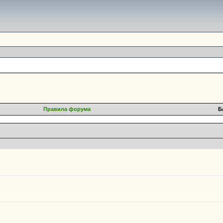
Правила форума
Б