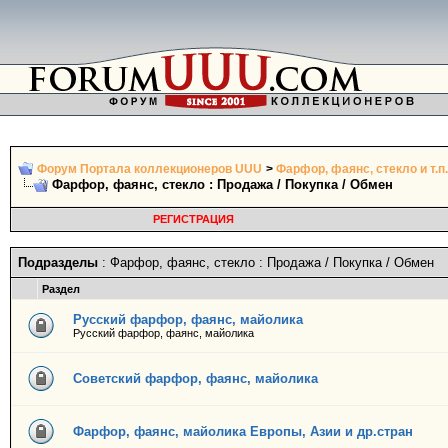
Форум Портала коллекционеров UUU
>
Фарфор, фаянс, стекло и т.п.
Фарфор, фаянс, стекло : Продажа / Покупка / Обмен
РЕГИСТРАЦИЯ
Подразделы
: Фарфор, фаянс, стекло : Продажа / Покупка / Обмен
Раздел
Русский фарфор, фаянс, майолика
Русский фарфор, фаянс, майолика
Советский фарфор, фаянс, майолика
Фарфор, фаянс, майолика Европы, Азии и др.стран