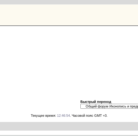
Быстрый переход
Текущее время:
12:46:54
. Часовой пояс GMT +3.