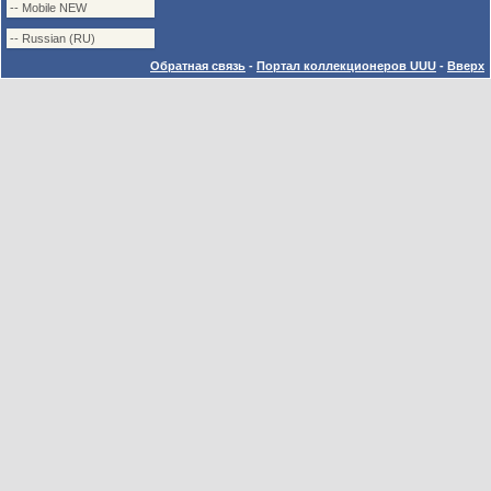
Обратная связь
-
Портал коллекционеров UUU
-
Вверх