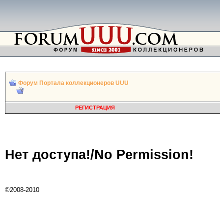
Форум Портала коллекционеров UUU
РЕГИСТРАЦИЯ
Нет доступа!/No Permission!
©2008-2010