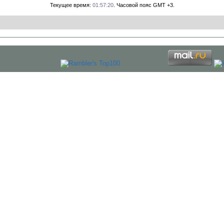
Текущее время:
01:57:20
. Часовой пояс GMT +3.