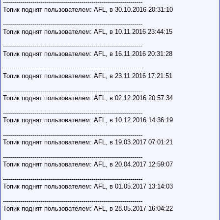
-----------------------------------------------------------------------
Топик поднят пользователем: AFL, в 30.10.2016 20:31:10
-----------------------------------------------------------------------
Топик поднят пользователем: AFL, в 10.11.2016 23:44:15
-----------------------------------------------------------------------
Топик поднят пользователем: AFL, в 16.11.2016 20:31:28
-----------------------------------------------------------------------
Топик поднят пользователем: AFL, в 23.11.2016 17:21:51
-----------------------------------------------------------------------
Топик поднят пользователем: AFL, в 02.12.2016 20:57:34
-----------------------------------------------------------------------
Топик поднят пользователем: AFL, в 10.12.2016 14:36:19
-----------------------------------------------------------------------
Топик поднят пользователем: AFL, в 19.03.2017 07:01:21
-----------------------------------------------------------------------
Топик поднят пользователем: AFL, в 20.04.2017 12:59:07
-----------------------------------------------------------------------
Топик поднят пользователем: AFL, в 01.05.2017 13:14:03
-----------------------------------------------------------------------
Топик поднят пользователем: AFL, в 28.05.2017 16:04:22