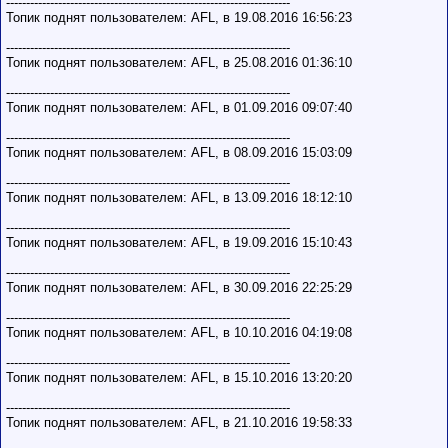
-----------------------------------------------------------------------
Топик поднят пользователем: AFL, в 19.08.2016 16:56:23
-----------------------------------------------------------------------
Топик поднят пользователем: AFL, в 25.08.2016 01:36:10
-----------------------------------------------------------------------
Топик поднят пользователем: AFL, в 01.09.2016 09:07:40
-----------------------------------------------------------------------
Топик поднят пользователем: AFL, в 08.09.2016 15:03:09
-----------------------------------------------------------------------
Топик поднят пользователем: AFL, в 13.09.2016 18:12:10
-----------------------------------------------------------------------
Топик поднят пользователем: AFL, в 19.09.2016 15:10:43
-----------------------------------------------------------------------
Топик поднят пользователем: AFL, в 30.09.2016 22:25:29
-----------------------------------------------------------------------
Топик поднят пользователем: AFL, в 10.10.2016 04:19:08
-----------------------------------------------------------------------
Топик поднят пользователем: AFL, в 15.10.2016 13:20:20
-----------------------------------------------------------------------
Топик поднят пользователем: AFL, в 21.10.2016 19:58:33