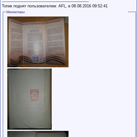
-----------------------------------------------------------------------
Топик поднят пользователем: AFL, в 08.08.2016 09:52:41
Миниатюры