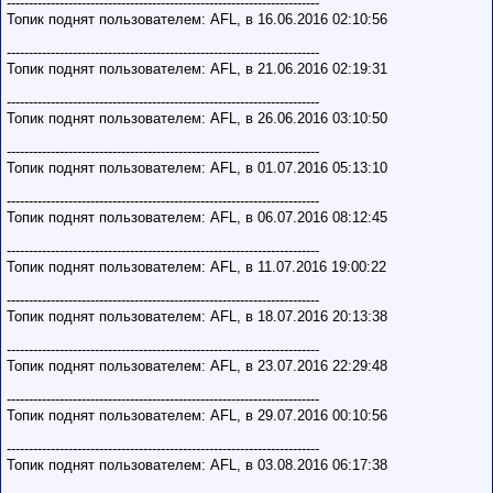
-----------------------------------------------------------------------
Топик поднят пользователем: AFL, в 16.06.2016 02:10:56
-----------------------------------------------------------------------
Топик поднят пользователем: AFL, в 21.06.2016 02:19:31
-----------------------------------------------------------------------
Топик поднят пользователем: AFL, в 26.06.2016 03:10:50
-----------------------------------------------------------------------
Топик поднят пользователем: AFL, в 01.07.2016 05:13:10
-----------------------------------------------------------------------
Топик поднят пользователем: AFL, в 06.07.2016 08:12:45
-----------------------------------------------------------------------
Топик поднят пользователем: AFL, в 11.07.2016 19:00:22
-----------------------------------------------------------------------
Топик поднят пользователем: AFL, в 18.07.2016 20:13:38
-----------------------------------------------------------------------
Топик поднят пользователем: AFL, в 23.07.2016 22:29:48
-----------------------------------------------------------------------
Топик поднят пользователем: AFL, в 29.07.2016 00:10:56
-----------------------------------------------------------------------
Топик поднят пользователем: AFL, в 03.08.2016 06:17:38