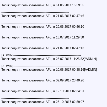
-----------------------------------------------------------------------
Топик поднят пользователем: AFL, в 14.06.2017 16:59:05
-----------------------------------------------------------------------
Топик поднят пользователем: AFL, в 21.06.2017 02:47:46
-----------------------------------------------------------------------
Топик поднят пользователем: AFL, в 29.06.2017 00:56:10
-----------------------------------------------------------------------
Топик поднят пользователем: AFL, в 13.07.2017 11:29:30
-----------------------------------------------------------------------
Топик поднят пользователем: AFL, в 21.07.2017 02:47:13
[ADMIN]-----------------------------------------------------------------------
Топик поднят пользователем: AFL, в 28.07.2017 11:25:52[/ADMIN]
[ADMIN]-----------------------------------------------------------------------
Топик поднят пользователем: AFL, в 10.08.2017 00:38:16[/ADMIN]
-----------------------------------------------------------------------
Топик поднят пользователем: AFL, в 09.09.2017 23:49:20
-----------------------------------------------------------------------
Топик поднят пользователем: AFL, в 12.10.2017 02:34:31
-----------------------------------------------------------------------
Топик поднят пользователем: AFL, в 23.10.2017 02:59:27