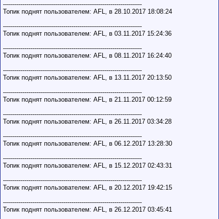
-----------------------------------------------------------------------
Топик поднят пользователем: AFL, в 28.10.2017 18:08:24
-----------------------------------------------------------------------
Топик поднят пользователем: AFL, в 03.11.2017 15:24:36
-----------------------------------------------------------------------
Топик поднят пользователем: AFL, в 08.11.2017 16:24:40
-----------------------------------------------------------------------
Топик поднят пользователем: AFL, в 13.11.2017 20:13:50
-----------------------------------------------------------------------
Топик поднят пользователем: AFL, в 21.11.2017 00:12:59
-----------------------------------------------------------------------
Топик поднят пользователем: AFL, в 26.11.2017 03:34:28
-----------------------------------------------------------------------
Топик поднят пользователем: AFL, в 06.12.2017 13:28:30
-----------------------------------------------------------------------
Топик поднят пользователем: AFL, в 15.12.2017 02:43:31
-----------------------------------------------------------------------
Топик поднят пользователем: AFL, в 20.12.2017 19:42:15
-----------------------------------------------------------------------
Топик поднят пользователем: AFL, в 26.12.2017 03:45:41