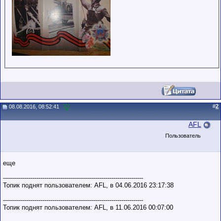
#
2
08.08.2016, 08:52:41
AFL
Пользователь
еще
-----------------------------------------------------------------------
Топик поднят пользователем: AFL, в 04.06.2016 23:17:38
-----------------------------------------------------------------------
Топик поднят пользователем: AFL, в 11.06.2016 00:07:00