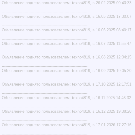
Объявление поднято пользователем: texno4819, в 26.02.2025 09:40:33
-----------------------------------------------------------------------
Объявление поднято пользователем: texno4819, в 16.05.2025 17:30:07
-----------------------------------------------------------------------
Объявление поднято пользователем: texno4819, в 16.06.2025 08:40:17
-----------------------------------------------------------------------
Объявление поднято пользователем: texno4819, в 16.07.2025 11:55:47
-----------------------------------------------------------------------
Объявление поднято пользователем: texno4819, в 16.08.2025 12:34:15
-----------------------------------------------------------------------
Объявление поднято пользователем: texno4819, в 16.09.2025 19:05:20
-----------------------------------------------------------------------
Объявление поднято пользователем: texno4819, в 17.10.2025 12:17:51
-----------------------------------------------------------------------
Объявление поднято пользователем: texno4819, в 16.11.2025 14:46:32
-----------------------------------------------------------------------
Объявление поднято пользователем: texno4819, в 16.12.2025 19:38:20
-----------------------------------------------------------------------
Объявление поднято пользователем: texno4819, в 17.01.2026 17:27:16
-----------------------------------------------------------------------