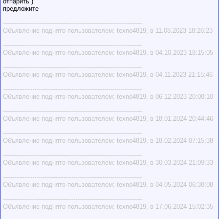
отпарить )
предложите
-----------------------------------------------------------------------
Объявление поднято пользователем: texno4819, в 11.08.2023 18:26:23
-----------------------------------------------------------------------
Объявление поднято пользователем: texno4819, в 04.10.2023 18:15:05
-----------------------------------------------------------------------
Объявление поднято пользователем: texno4819, в 04.11.2023 21:15:46
-----------------------------------------------------------------------
Объявление поднято пользователем: texno4819, в 06.12.2023 20:08:10
-----------------------------------------------------------------------
Объявление поднято пользователем: texno4819, в 18.01.2024 20:44:46
-----------------------------------------------------------------------
Объявление поднято пользователем: texno4819, в 18.02.2024 07:15:38
-----------------------------------------------------------------------
Объявление поднято пользователем: texno4819, в 30.03.2024 21:09:33
-----------------------------------------------------------------------
Объявление поднято пользователем: texno4819, в 04.05.2024 06:38:08
-----------------------------------------------------------------------
Объявление поднято пользователем: texno4819, в 17.06.2024 15:02:35