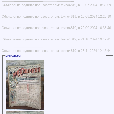
-----------------------------------------------------------------------
Объявление поднято пользователем: texno4819, в 19.07.2024 18:35:09
-----------------------------------------------------------------------
Объявление поднято пользователем: texno4819, в 19.08.2024 12:23:10
-----------------------------------------------------------------------
Объявление поднято пользователем: texno4819, в 20.09.2024 10:38:46
-----------------------------------------------------------------------
Объявление поднято пользователем: texno4819, в 21.10.2024 19:49:41
-----------------------------------------------------------------------
Объявление поднято пользователем: texno4819, в 25.11.2024 19:42:44
Миниатюры