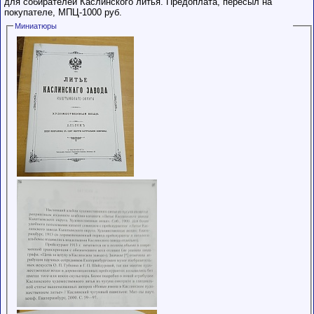
для собирателей Каслинского литья. Предоплата, пересыл на
покупателе, МПЦ-1000 руб.
Миниатюры