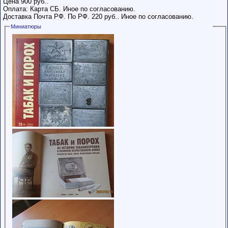
Цена 900 руб..
Оплата: Карта СБ. Иное по согласованию.
Доставка Почта РФ. По РФ. 220 руб.. Иное по согласованию.
Миниатюры