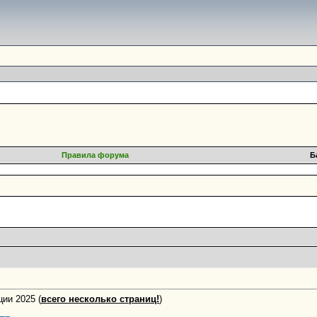
Правила форума
Б
ии 2025 (
всего несколько страниц!
)