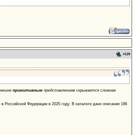
#
129
внешне
примитивным
представлением скрывается сложная
в Российской Федерации в 2025 году. В каталоге дано описание 196