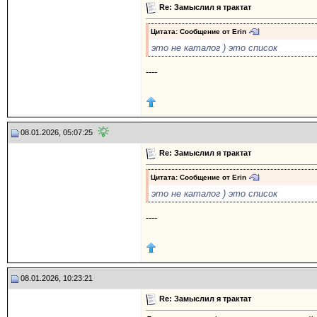
Re: Замыслил я трактат
Цитата: Сообщение от
Erin
это не каталог ) это список
----
08.01.2026, 05:07:25
Re: Замыслил я трактат
Цитата: Сообщение от
Erin
это не каталог ) это список
----
08.01.2026, 10:23:21
Re: Замыслил я трактат