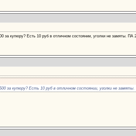
0 за купюру? Есть 10 руб в отличном состоянии, уголки не замяты. ПА 
500 за купюру? Есть 10 руб в отличном состоянии, уголки не замяты. 