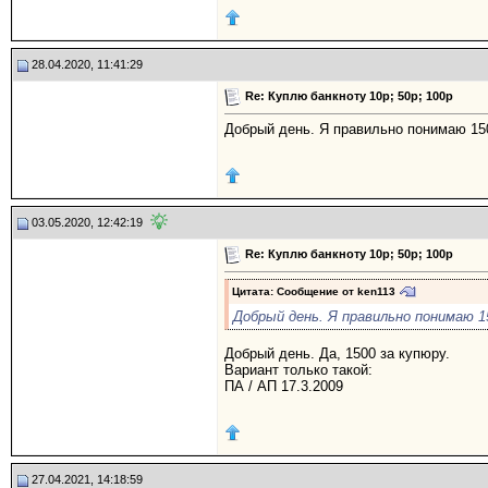
28.04.2020, 11:41:29
Re: Куплю банкноту 10р; 50р; 100р
Добрый день. Я правильно понимаю 150
03.05.2020, 12:42:19
Re: Куплю банкноту 10р; 50р; 100р
Цитата: Сообщение от
ken113
Добрый день. Я правильно понимаю 1
Добрый день. Да, 1500 за купюру.
Вариант только такой:
ПА / АП 17.3.2009
27.04.2021, 14:18:59