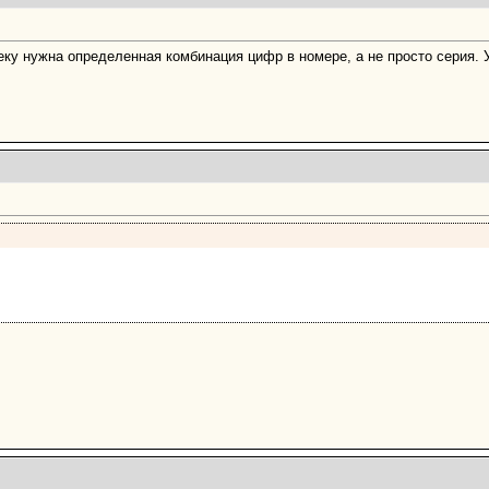
веку нужна определенная комбинация цифр в номере, а не просто серия. 