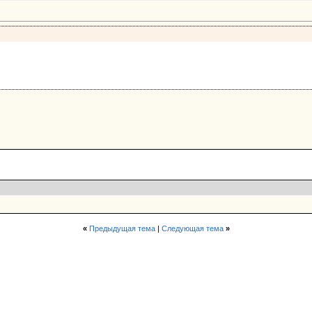
«
Предыдущая тема
|
Следующая тема
»