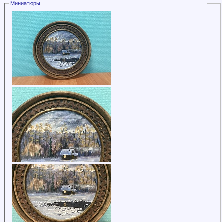
Миниатюры