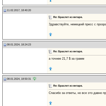
11.02.2017, 18:40:20
Re: Браслет из янтаря.
Здравствуйте, немецкий пресс с прозр
08.01.2024, 18:24:23
Re: Браслет из янтаря.
а точнее 21,7 $ за грамм
08.01.2024, 18:50:31
Re: Браслет из янтаря.
Спасибо за ответы, но все это давно п