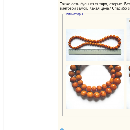
Также есть бусы из янтаря, старые. В
винтовой замок. Какая цена? Спасибо з
Миниатюры