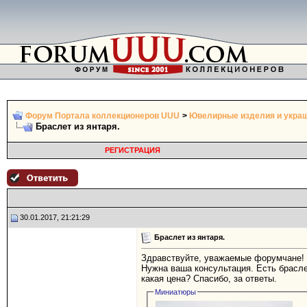
Форум Портала коллекционеров UUU
>
Ювелирные изделия и укра
Браслет из янтаря.
РЕГИСТРАЦИЯ
30.01.2017, 21:21:29
Браслет из янтаря.
Здравствуйте, уважаемые форумчане!
Нужна ваша консультация. Есть браслет
какая цена? Спасибо, за ответы.
Миниатюры