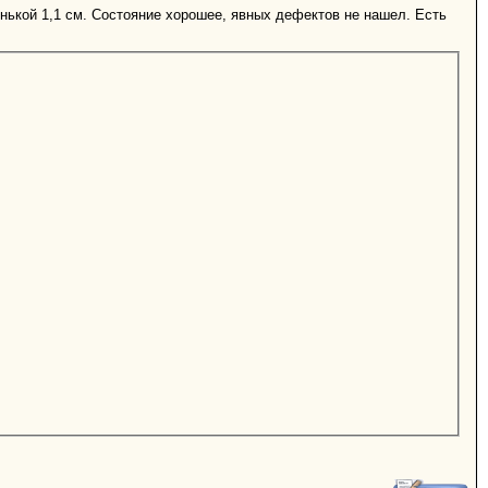
енькой 1,1 см. Состояние хорошее, явных дефектов не нашел. Есть