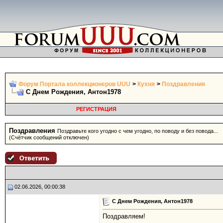
Форум Портала коллекционеров UUU
>
Кухня
>
Поздравления
С Днем Рождения, Антон1978
РЕГИСТРАЦИЯ
Поздравления
Поздравьте кого угодно с чем угодно, по поводу и без повода...
(Счётчик сообщений отключен)
02.06.2026, 00:00:38
С Днем Рождения, Антон1978
Поздравляем!