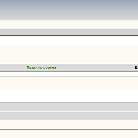
Правила форума
Б