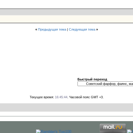
«
Предыдущая тема
|
Следующая тема
»
Быстрый переход
Текущее время:
16:45:44
. Часовой пояс GMT +3.