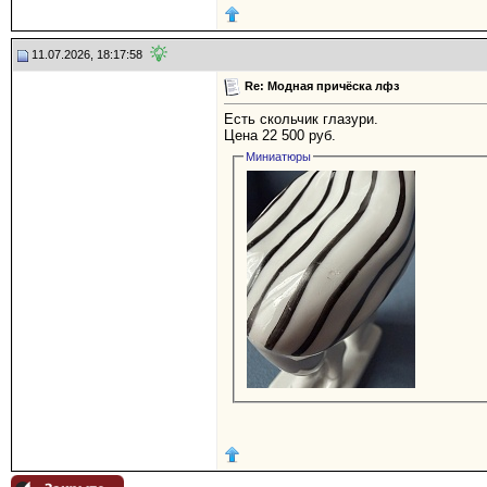
11.07.2026, 18:17:58
Re: Модная причёска лфз
Есть скольчик глазури.
Цена 22 500 руб.
Миниатюры