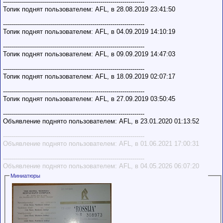
-----------------------------------------------------------------------
Топик поднят пользователем: AFL, в 28.08.2019 23:41:50
-----------------------------------------------------------------------
Топик поднят пользователем: AFL, в 04.09.2019 14:10:19
-----------------------------------------------------------------------
Топик поднят пользователем: AFL, в 09.09.2019 14:47:03
-----------------------------------------------------------------------
Топик поднят пользователем: AFL, в 18.09.2019 02:07:17
-----------------------------------------------------------------------
Топик поднят пользователем: AFL, в 27.09.2019 03:50:45
-----------------------------------------------------------------------
Объявление поднято пользователем: AFL, в 23.01.2020 01:13:52
-----------------------------------------------------------------------
Объявление поднято пользователем: AFL, в 01.06.2021 17:00:31
-----------------------------------------------------------------------
Объявление поднято пользователем: AFL, в 04.05.2026 06:07:20
Миниатюры