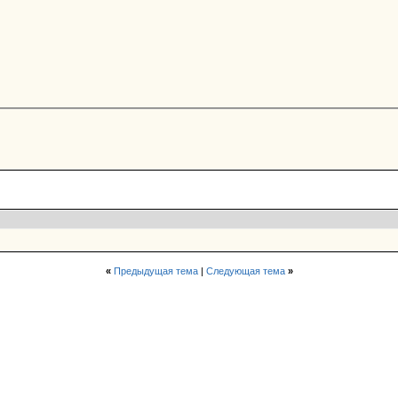
«
Предыдущая тема
|
Следующая тема
»