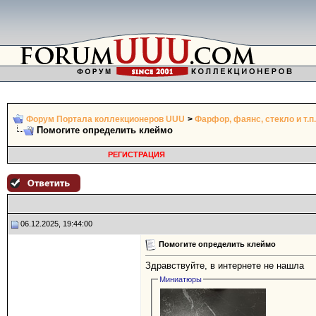
Форум Портала коллекционеров UUU
>
Фарфор, фаянс, стекло и т.п.
Помогите определить клеймо
РЕГИСТРАЦИЯ
06.12.2025, 19:44:00
Помогите определить клеймо
Здравствуйте, в интернете не нашла
Миниатюры