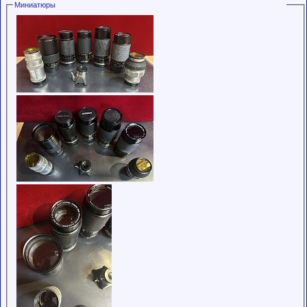
Миниатюры