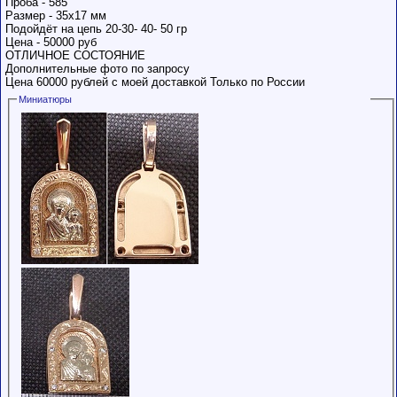
Проба - 585
Размер - 35х17 мм
Подойдёт на цепь 20-30- 40- 50 гр
Цена - 50000 руб
ОТЛИЧНОЕ СОСТОЯНИЕ
Дополнительные фото по запросу
Цена 60000 рублей с моей доставкой Только по России
Миниатюры