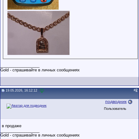
__________________
Gold - спрашивайте в личных сообщениях
#
2
19.05.2026, 16:12:12
подводник
Пользователь
в продаже
__________________
Gold - спрашивайте в личных сообщениях